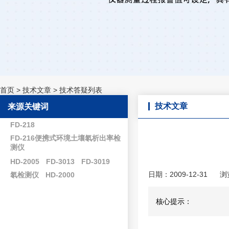
首页
>
技术文章
>
技术答疑列表
技术文章
来源关键词
FD-218
FD-216便携式环境土壤氡析出率检
测仪
HD-2005
FD-3013
FD-3019
日期：2009-12-31
浏
氡检测仪
HD-2000
核心提示：