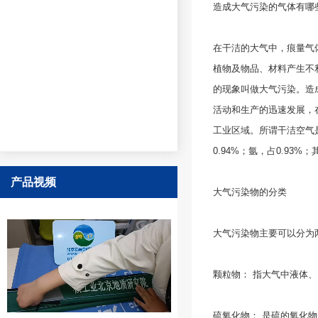
造成大气污染的气体有哪
在干洁的大气中，痕量气
植物及物品、材料产生不
的现象叫做大气污染。造
活动和生产的迅速发展，
工业区域。所谓干洁空气
0.94%；氩，占0.93
产品视频
大气污染物的分类
大气污染物主要可以分为
颗粒物： 指大气中液体
硫氧化物： 是硫的氧化