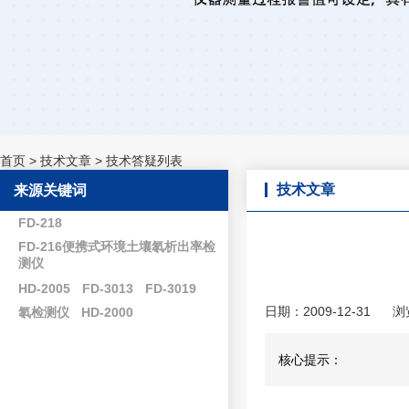
首页
>
技术文章
>
技术答疑列表
技术文章
来源关键词
FD-218
FD-216便携式环境土壤氡析出率检
测仪
HD-2005
FD-3013
FD-3019
日期：2009-12-31
浏
氡检测仪
HD-2000
核心提示：