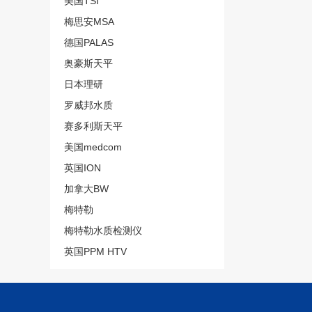
美国TSI
梅思安MSA
德国PALAS
奥豪斯天平
日本理研
罗威邦水质
赛多利斯天平
美国medcom
英国ION
加拿大BW
梅特勒
梅特勒水质检测仪
英国PPM HTV