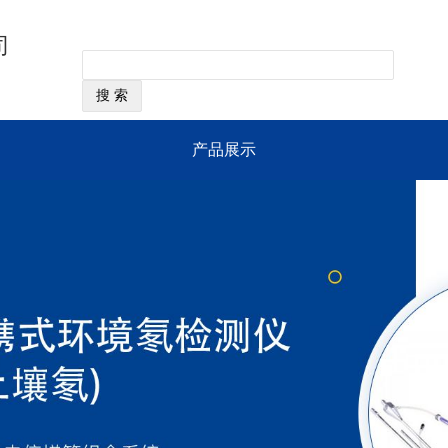
司
产品展示