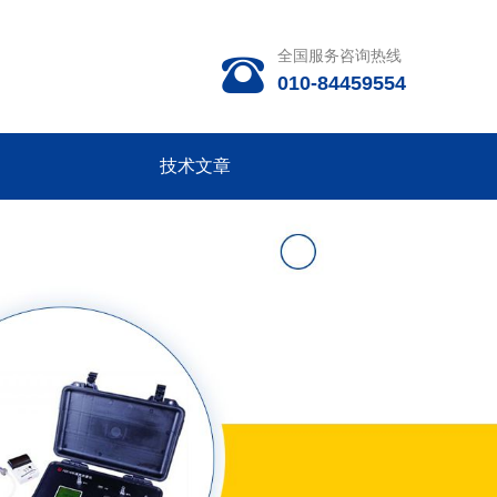
全国服务咨询热线

010-84459554
技术文章