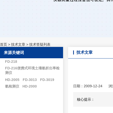
首页
>
技术文章
>
技术答疑列表
技术文章
来源关键词
FD-218
FD-216便携式环境土壤氡析出率检
测仪
HD-2005
FD-3013
FD-3019
日期：2009-12-24
浏
氡检测仪
HD-2000
核心提示：