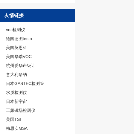
友情链接
voc检测仪
德国德图testo
美国英思科
美国华瑞VOC
杭州爱华声级计
意大利哈纳
日本GASTEC检测管
水质检测仪
日本新宇宙
工频磁场检测仪
美国TSI
梅思安MSA