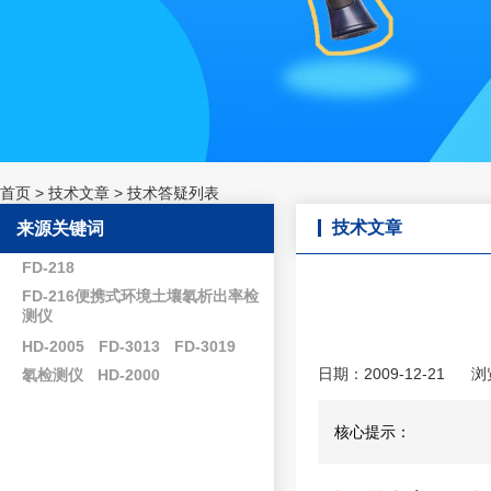
首页
>
技术文章
>
技术答疑列表
技术文章
来源关键词
FD-218
FD-216便携式环境土壤氡析出率检
测仪
HD-2005
FD-3013
FD-3019
日期：2009-12-21
浏
氡检测仪
HD-2000
核心提示：